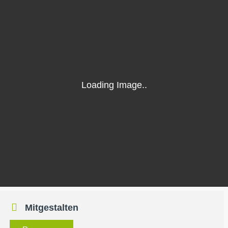
Mitgestalten