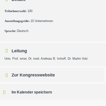
Teilnehmerzahl:
100
Ausstellungsgröße:
10 Unternehmen
Sprache:
Deutsch
Leitung
Univ. Prof. emer. Dr. med. Andreas B. Imhoff, Dr. Martin Volz
Zur Kongresswebsite
Im Kalender speichern