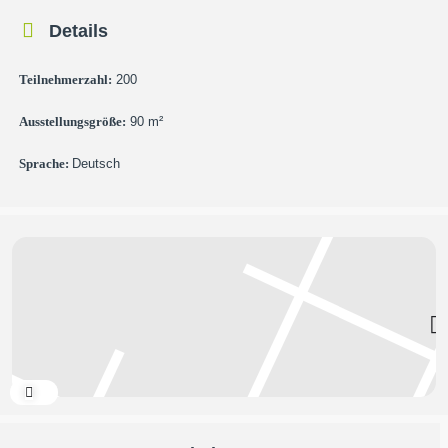
Details
Teilnehmerzahl:
200
Ausstellungsgröße:
90 m²
Sprache:
Deutsch
Expand