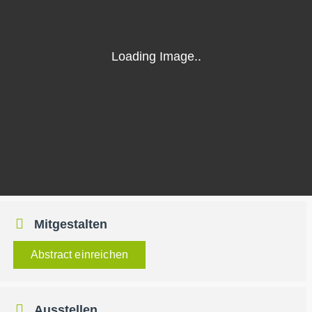
Mitgestalten
Abstract einreichen
Ausstellen