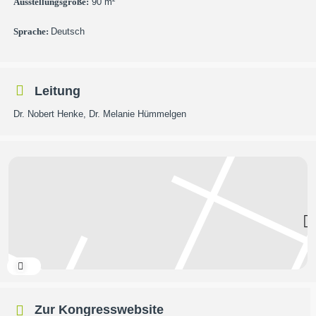
Ausstellungsgröße:
90 m²
Sprache:
Deutsch
Leitung
Dr. Nobert Henke, Dr. Melanie Hümmelgen
Expand
Zur Kongresswebsite