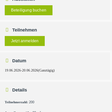
Beteiligung buchen
Teilnehmen
Jetzt anmelden
Datum
19.06.2026
-
20.06.2026
(Ganztägig)
Details
Teilnehmerzahl:
200