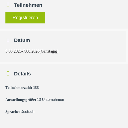
Teilnehmen
Registrieren
Datum
5.08.2026
-
7.08.2026
(Ganztägig)
Details
Teilnehmerzahl:
100
Ausstellungsgröße:
10 Unternehmen
Sprache:
Deutsch