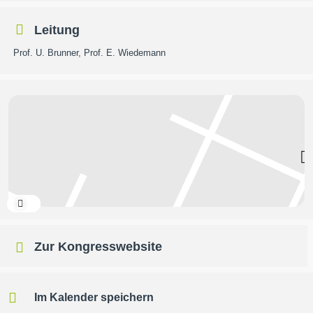
Leitung
Prof. U. Brunner, Prof. E. Wiedemann
Expand
Zur Kongresswebsite
Im Kalender speichern