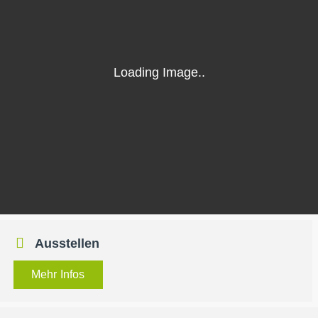
Ausstellen
Mehr Infos