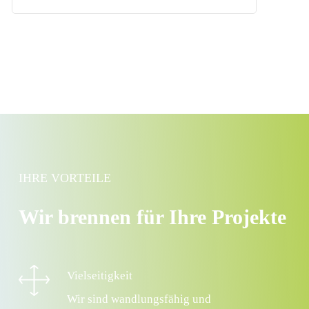
IHRE VORTEILE
Wir brennen für Ihre Projekte
Vielseitigkeit
Wir sind wandlungsfähig und