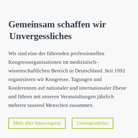
Gemeinsam schaffen wir
Unvergessliches
Wir sind eine der führenden professionellen
Kongressorganisationen im medizinisch-
wissenschaftlichen Bereich in Deutschland. Seit 1992
organisieren wir Kongresse, Tagungen und
Konferenzen auf nationaler und internationaler Ebene
und führen mit unseren Veranstaltungen jährlich
mehrere tausend Menschen zusammen.
Mehr über Intercongress
Unvergessliches