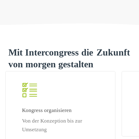
Mit Intercongress die
Zukunft
von morgen gestalten
Learn
Learn
more
more
Kongress organisieren
Von der Konzeption bis zur
Umsetzung