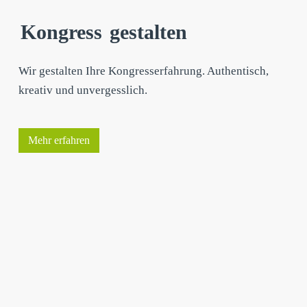
Kongress
gestalten
Wir gestalten Ihre Kongresserfahrung. Authentisch,
kreativ und unvergesslich.
Mehr erfahren