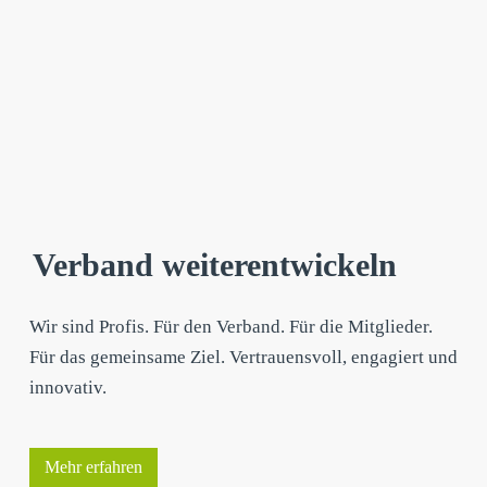
Verband weiterentwickeln
Wir sind Profis. Für den Verband. Für die Mitglieder.
Für das gemeinsame Ziel. Vertrauensvoll, engagiert und
innovativ.
Mehr erfahren