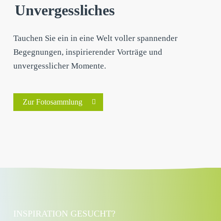
Unvergessliches
Tauchen Sie ein in eine Welt voller spannender
Begegnungen, inspirierender Vorträge und
unvergesslicher Momente.
Zur Fotosammlung
INSPIRATION GESUCHT?