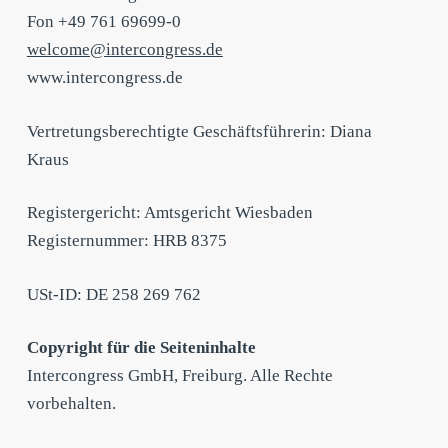
Fon +49 761 69699-0
welcome@intercongress.de
www.intercongress.de
Vertretungsberechtigte Geschäftsführerin: Diana
Kraus
Registergericht: Amtsgericht Wiesbaden
Registernummer: HRB 8375
USt-ID: DE 258 269 762
Copyright für die Seiteninhalte
Intercongress GmbH, Freiburg. Alle Rechte
vorbehalten.