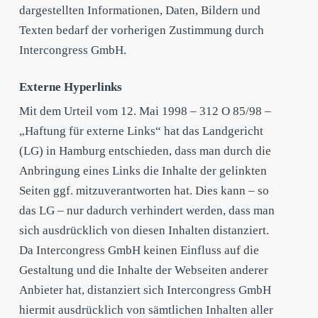
dargestellten Informationen, Daten, Bildern und
Texten bedarf der vorherigen Zustimmung durch
Intercongress GmbH.
Externe Hyperlinks
Mit dem Urteil vom 12. Mai 1998 – 312 O 85/98 –
„Haftung für externe Links“ hat das Landgericht
(LG) in Hamburg entschieden, dass man durch die
Anbringung eines Links die Inhalte der gelinkten
Seiten ggf. mitzuverantworten hat. Dies kann – so
das LG – nur dadurch verhindert werden, dass man
sich ausdrücklich von diesen Inhalten distanziert.
Da Intercongress GmbH keinen Einfluss auf die
Gestaltung und die Inhalte der Webseiten anderer
Anbieter hat, distanziert sich Intercongress GmbH
hiermit ausdrücklich von sämtlichen Inhalten aller