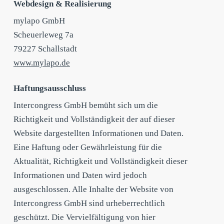
Webdesign & Realisierung
mylapo GmbH
Scheuerleweg 7a
79227 Schallstadt
www.mylapo.de
Haftungsausschluss
Intercongress GmbH bemüht sich um die
Richtigkeit und Vollständigkeit der auf dieser
Website dargestellten Informationen und Daten.
Eine Haftung oder Gewährleistung für die
Aktualität, Richtigkeit und Vollständigkeit dieser
Informationen und Daten wird jedoch
ausgeschlossen. Alle Inhalte der Website von
Intercongress GmbH sind urheberrechtlich
geschützt. Die Vervielfältigung von hier